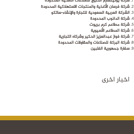
شركة يونيتشارم الخليج للصناعات الصحية المحدودة
شركة فرسان الأغذية والمنتجات الاستهلاكية المحدودة
الشركة العربية السعودية للتجارة والإنشاء-ساتكو
شركة الدانوب المحدودة
شركة مطاعم كرم بريوت
شركة المطاعم الأسيوية
شركة فواز عبدالعزيز الحكير وشركاه التجارية
شركة البركة للصناعات والمقاولات المحدودة
سفارة جمهورية الفلبين
اخبار اخرى