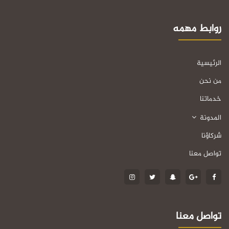
روابط مهمه
الرئيسية
من نحن
خدماتنا
المدونة
شركاؤنا
تواصل معنا
تواصل معنا