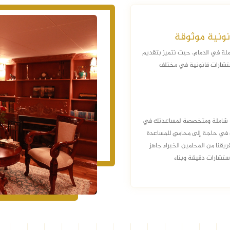
نونية موثوقة
ملة في الدمام، حيث نتميز بتقديم
استشارات قانونية في مختلف
ية شاملة ومتخصصة لمساعدتك في
نت في حاجة إلى محامي للمساعدة
 فريقنا من المحامين الخبراء جاهز
ستشارات دقيقة وبناء