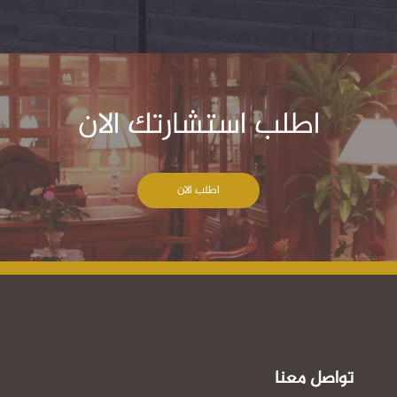
اطلب استشارتك الان
اطلب الان
تواصل معنا