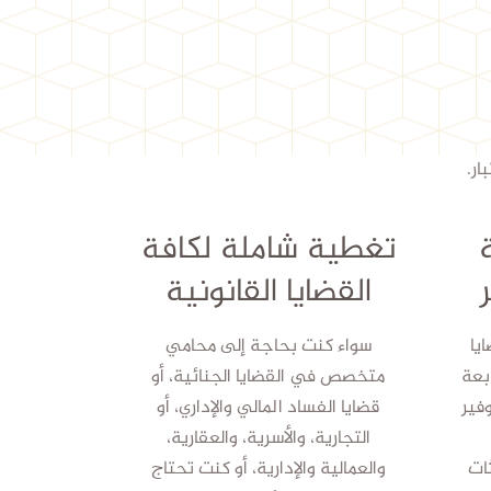
ار.
تغطية شاملة لكافة
القضايا القانونية
يا
سواء كنت بحاجة إلى محامي
بعة
متخصص في القضايا الجنائية، أو
فير
قضايا الفساد المالي والإداري، أو
التجارية، والأسرية، والعقارية،
ات
والعمالية والإدارية، أو كنت تحتاج