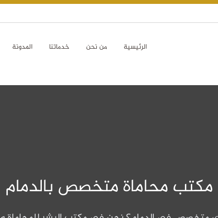
الرئيسية
من نحن
خدماتنا
المدونة
مكتب محاماة متخصص بالدمام