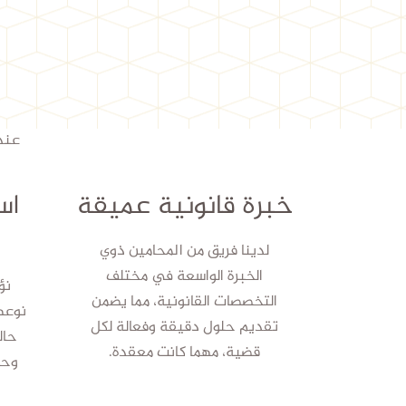
عندم
خبرة قانونية عميقة
اس
لدينا فريق من المحامين ذوي
الخبرة الواسعة في مختلف
نؤ
التخصصات القانونية، مما يضمن
نوعه
تقديم حلول دقيقة وفعالة لكل
حال
قضية، مهما كانت معقدة.
وحل