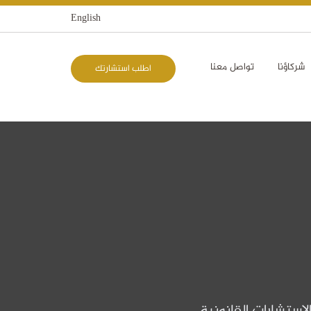
English
شركاؤنا
تواصل معنا
اطلب استشارتك