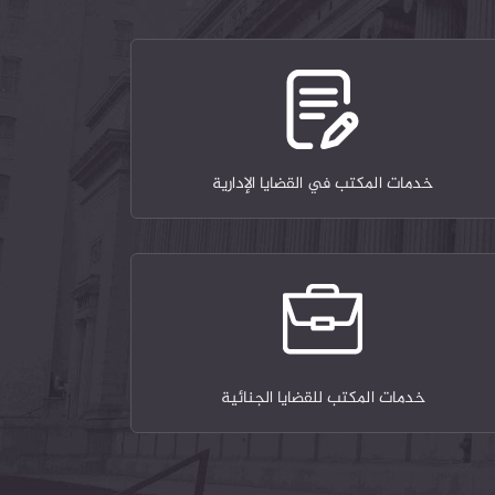
خدمات المكتب في القضايا الإدارية
خدمات المكتب للقضايا الجنائية