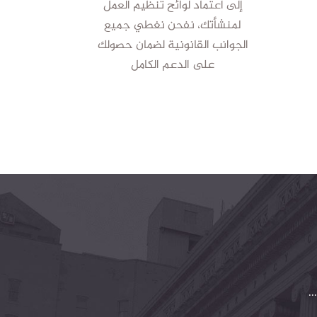
إلى اعتماد لوائح تنظيم العمل
لمنشأتك، نفحن نغطي جميع
الجوانب القانونية لضمان حصولك
على الدعم الكامل
.