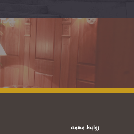
روابط مهمه