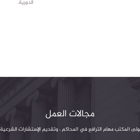
الدورية.
مجالات العمل
ولى المكتب مهام الترافع في المحاكم ، وتقديم الإستشارات الشرعية..