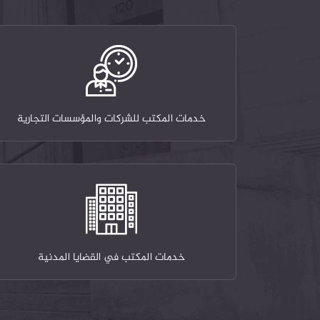
خدمات المكتب للشركات والمؤسسات التجارية
خدمات المكتب في القضايا المدنية