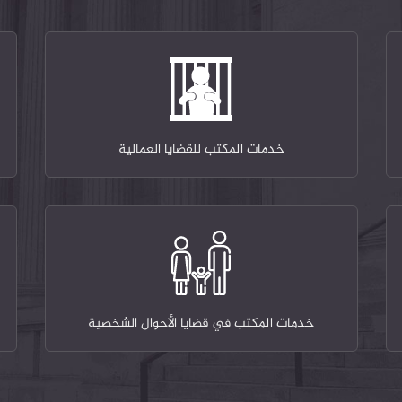
خدمات المكتب للقضايا العمالية
خدمات المكتب في قضايا الأحوال الشخصية